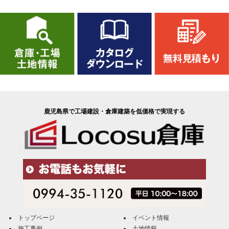
鹿児島県で工場建設・倉庫建築を低価格で実現する
トップページ
イベント情報
施工事例
土地情報