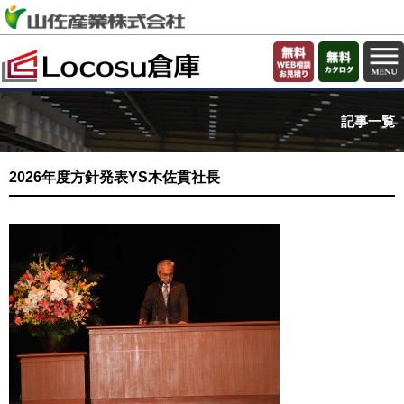
記事一覧
2026年度方針発表YS木佐貫社長