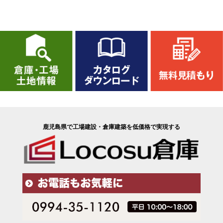
鹿児島県で工場建設・倉庫建築を低価格で実現する