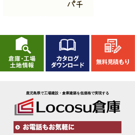
鹿児島県で工場建設・倉庫建築を低価格で実現する