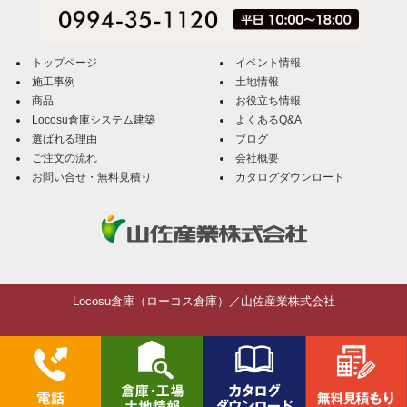
トップページ
イベント情報
施工事例
土地情報
商品
お役立ち情報
Locosu倉庫システム建築
よくあるQ&A
選ばれる理由
ブログ
ご注文の流れ
会社概要
お問い合せ・無料見積り
カタログダウンロード
Locosu倉庫（ローコス倉庫）／山佐産業株式会社