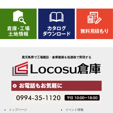
鹿児島県で工場建設・倉庫建築を低価格で実現する
トップページ
イベント情報