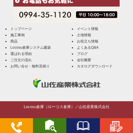
トップページ
イベント情報
施工事例
土地情報
商品
お役立ち情報
Locosu倉庫システム建築
よくあるQ&A
選ばれる理由
ブログ
ご注文の流れ
会社概要
お問い合せ・無料見積り
カタログダウンロード
Locosu倉庫（ローコス倉庫）／山佐産業株式会社