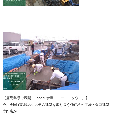
【鹿児島県で展開！Locosu倉庫（ローコスソウコ）】
今、全国で話題のシステム建築を取り扱う低価格の工場・倉庫建築
専門店が