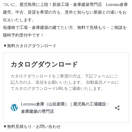
ついに、鹿児島県に上陸！新築工場・倉庫建築専門店 Locosu倉庫
建売、中古、賃貸を希望の方も、意外と知らない新築との違いをお
伝えいたします。
低価格で工場・倉庫建築の建てたい方、無料で見積もり・ご相談を
随時予約受付中です！
▼無料カタログダウンロード
▼無料見積もり・お問い合わせ