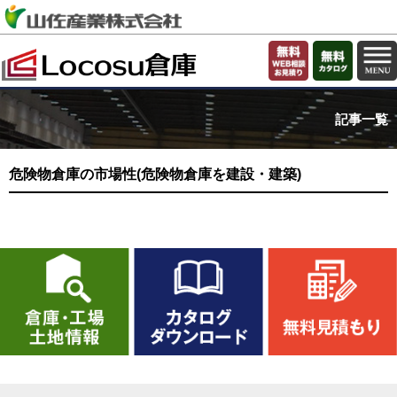
記事一覧
危険物倉庫の市場性(危険物倉庫を建設・建築)