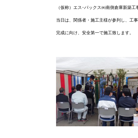
（仮称）エス･パックス㈱南側倉庫新築工
当日は、関係者・施工主様が参列し、工事
完成に向け、安全第一で施工致します。