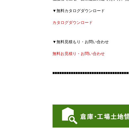
▼無料カタログダウンロード
カタログダウンロード
▼無料見積もり・お問い合わせ
無料お見積り・お問い合わせ
■■■■■■■■■■■■■■■■■■■■■■■■■■■■■■■■■