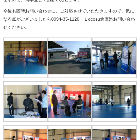
今後も随時お問い合わせに、ご対応させていただきますので、気に
なる点がございましたら0994-35-1120 Ｌocosu倉庫迄お問い合わ
せください。