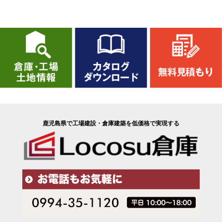
鹿児島県で工場建設・倉庫建築を低価格で実現する