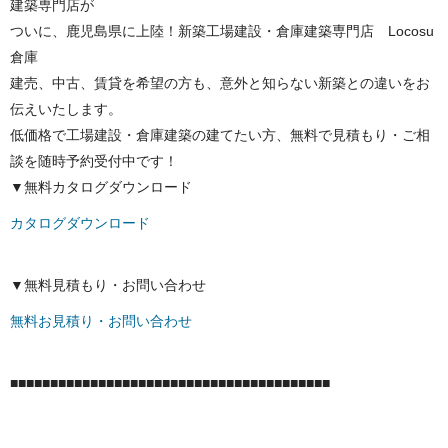
建築専門店が
ついに、鹿児島県に上陸！新築工場建設・倉庫建築専門店 Locosu
倉庫
建売、中古、賃貸を希望の方も、意外と知らない新築との違いをお
伝えいたします。
低価格で工場建設・倉庫建築の建てたい方、無料で見積もり・ご相
談を随時予約受付中です！
▼無料カタログダウンロード
カタログダウンロード
▼無料見積もり・お問い合わせ
無料お見積り・お問い合わせ
■■■■■■■■■■■■■■■■■■■■■■■■■■■■■■■■■■■■■■■■