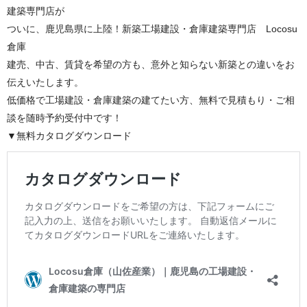
建築専門店が
ついに、鹿児島県に上陸！新築工場建設・倉庫建築専門店 Locosu
倉庫
建売、中古、賃貸を希望の方も、意外と知らない新築との違いをお
伝えいたします。
低価格で工場建設・倉庫建築の建てたい方、無料で見積もり・ご相
談を随時予約受付中です！
▼無料カタログダウンロード