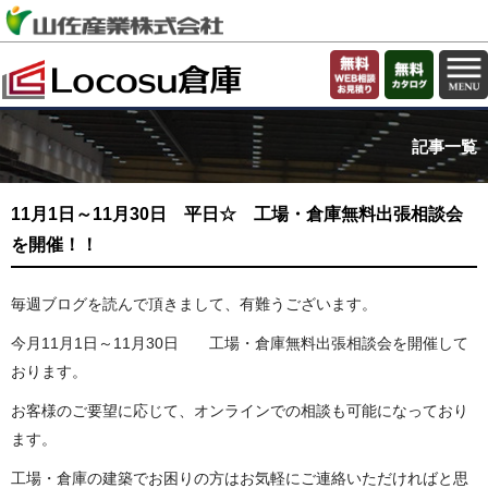
記事一覧
11月1日～11月30日 平日☆ 工場・倉庫無料出張相談会
を開催！！
毎週ブログを読んで頂きまして、有難うございます。
今月11月1日～11月30日 工場・倉庫無料出張相談会を開催して
おります。
お客様のご要望に応じて、オンラインでの相談も可能になっており
ます。
工場・倉庫の建築でお困りの方はお気軽にご連絡いただければと思