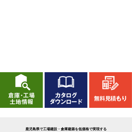
鹿児島県で工場建設・倉庫建築を低価格で実現する