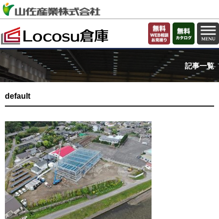
記事一覧
default