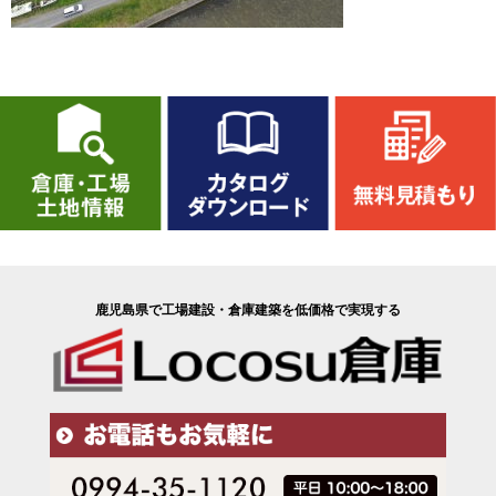
鹿児島県で工場建設・倉庫建築を低価格で実現する