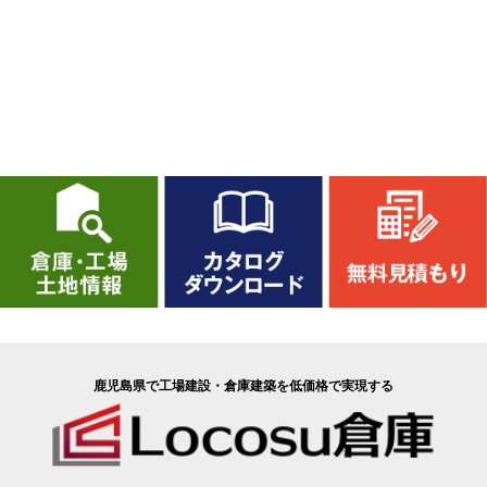
鹿児島県で工場建設・倉庫建築を低価格で実現する