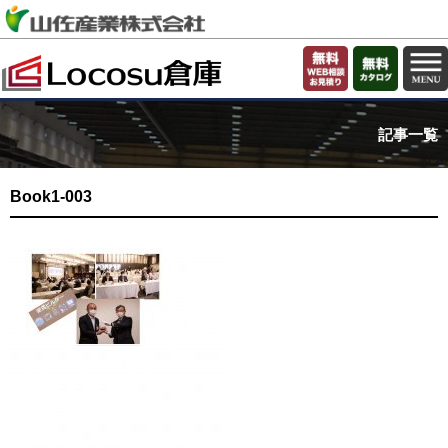
記事一覧
Book1-003