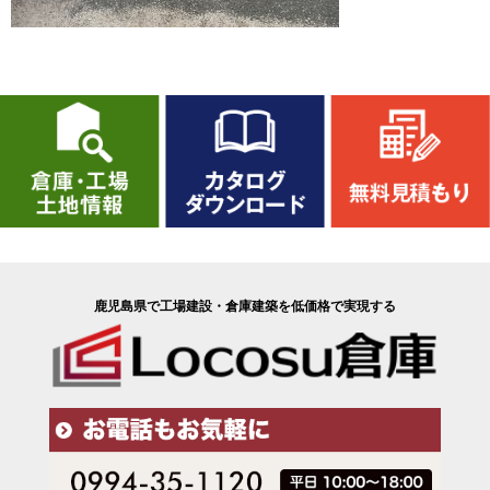
鹿児島県で工場建設・倉庫建築を低価格で実現する