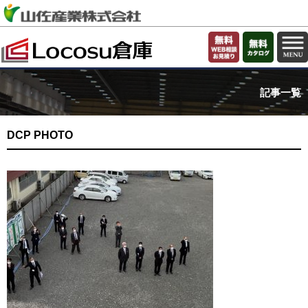
記事一覧
DCP PHOTO