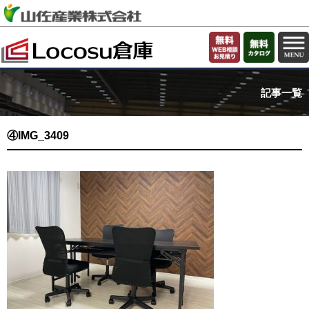
記事一覧
④IMG_3409