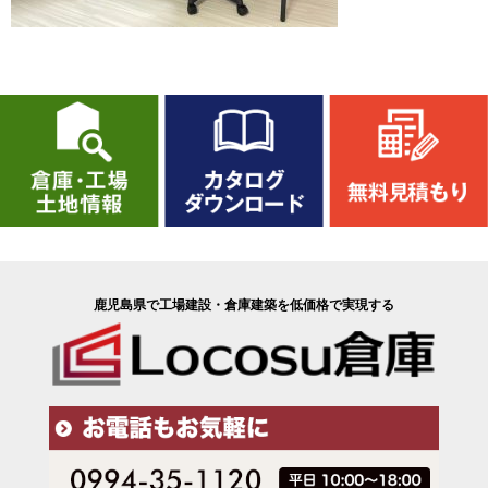
鹿児島県で工場建設・倉庫建築を低価格で実現する