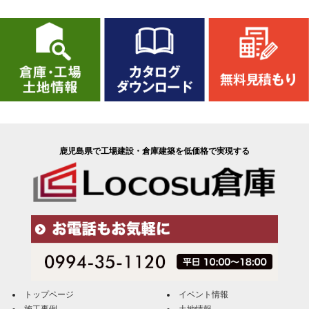
鹿児島県で工場建設・倉庫建築を低価格で実現する
トップページ
イベント情報
施工事例
土地情報