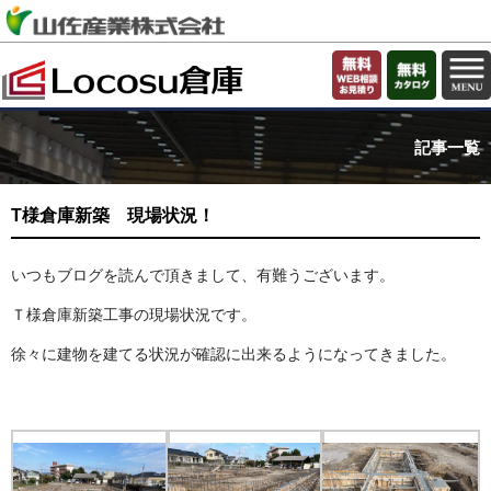
記事一覧
T様倉庫新築 現場状況！
いつもブログを読んで頂きまして、有難うございます。
Ｔ様倉庫新築工事の現場状況です。
徐々に建物を建てる状況が確認に出来るようになってきました。