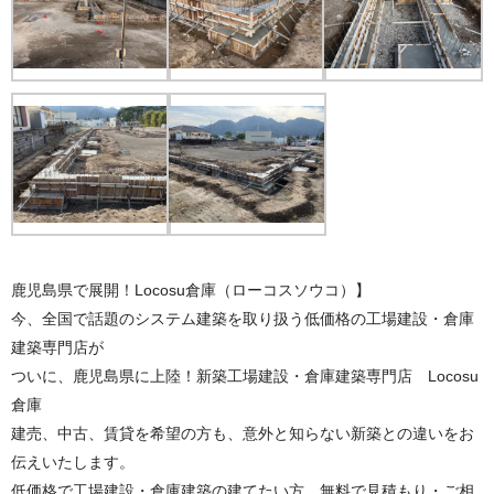
鹿児島県で展開！Locosu倉庫（ローコスソウコ）】
今、全国で話題のシステム建築を取り扱う低価格の工場建設・倉庫
建築専門店が
ついに、鹿児島県に上陸！新築工場建設・倉庫建築専門店 Locosu
倉庫
建売、中古、賃貸を希望の方も、意外と知らない新築との違いをお
伝えいたします。
低価格で工場建設・倉庫建築の建てたい方、無料で見積もり・ご相