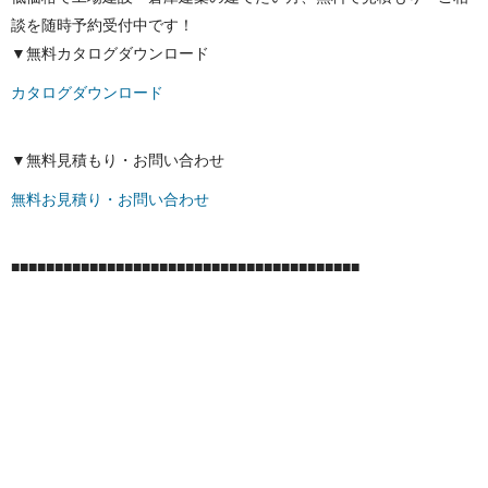
談を随時予約受付中です！
▼無料カタログダウンロード
カタログダウンロード
▼無料見積もり・お問い合わせ
無料お見積り・お問い合わせ
■■■■■■■■■■■■■■■■■■■■■■■■■■■■■■■■■■■■■■■■