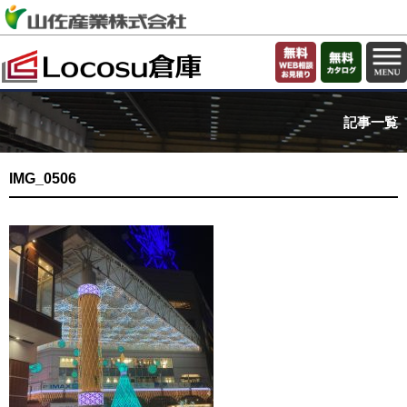
記事一覧
IMG_0506