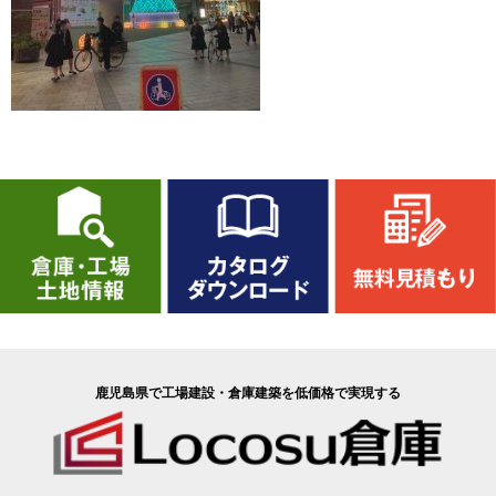
鹿児島県で工場建設・倉庫建築を低価格で実現する