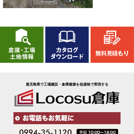
鹿児島県で工場建設・倉庫建築を低価格で実現する