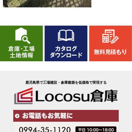
鹿児島県で工場建設・倉庫建築を低価格で実現する