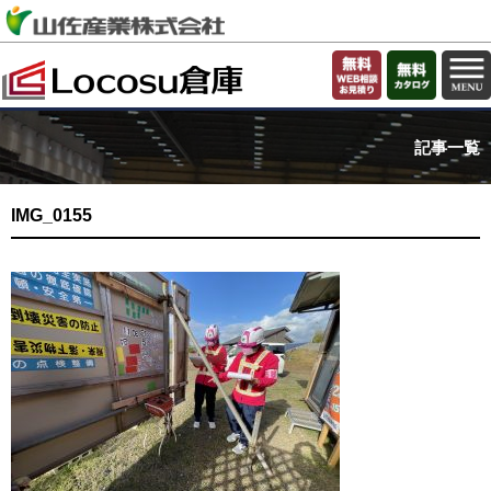
記事一覧
IMG_0155