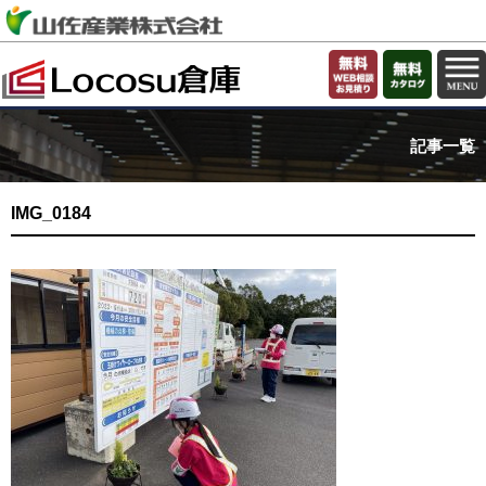
記事一覧
IMG_0184