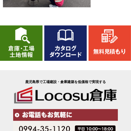
鹿児島県で工場建設・倉庫建築を低価格で実現する