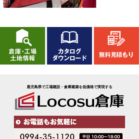
鹿児島県で工場建設・倉庫建築を低価格で実現する