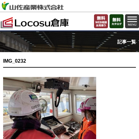
記事一覧
IMG_0232