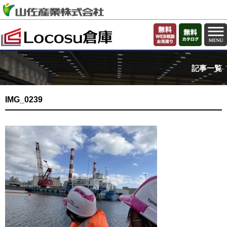
記事一覧
IMG_0239