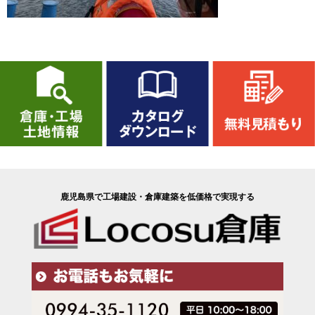
鹿児島県で工場建設・倉庫建築を低価格で実現する