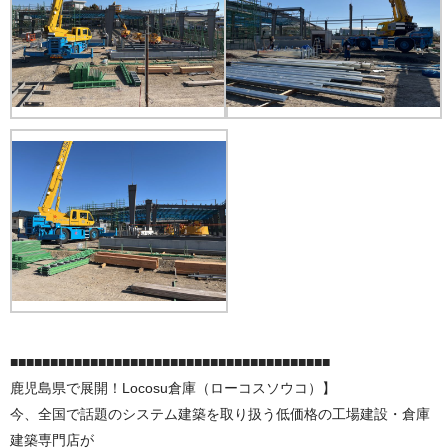
■■■■■■■■■■■■■■■■■■■■■■■■■■■■■■■■■■■■■■■■
鹿児島県で展開！Locosu倉庫（ローコスソウコ）】
今、全国で話題のシステム建築を取り扱う低価格の工場建設・倉庫
建築専門店が