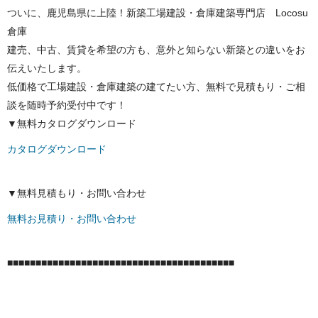
ついに、鹿児島県に上陸！新築工場建設・倉庫建築専門店 Locosu
倉庫
建売、中古、賃貸を希望の方も、意外と知らない新築との違いをお
伝えいたします。
低価格で工場建設・倉庫建築の建てたい方、無料で見積もり・ご相
談を随時予約受付中です！
▼無料カタログダウンロード
カタログダウンロード
▼無料見積もり・お問い合わせ
無料お見積り・お問い合わせ
■■■■■■■■■■■■■■■■■■■■■■■■■■■■■■■■■■■■■■■■