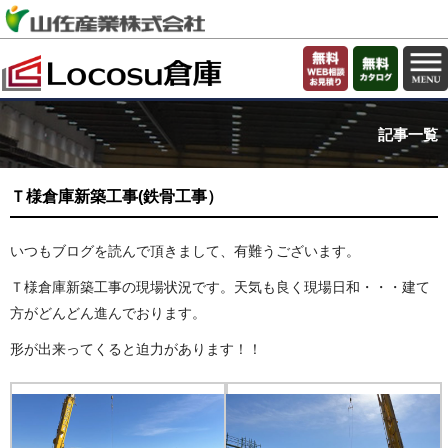
記事一覧
Ｔ様倉庫新築工事(鉄骨工事）
いつもブログを読んで頂きまして、有難うございます。
Ｔ様倉庫新築工事の現場状況です。天気も良く現場日和・・・建て
方がどんどん進んでおります。
形が出来ってくると迫力があります！！