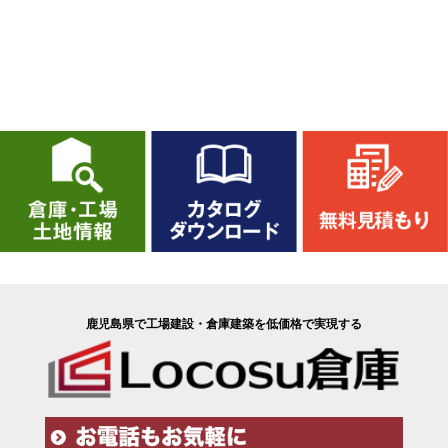
鹿児島県で工場建設・倉庫建築を低価格で実現する