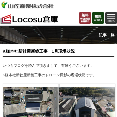
記事一覧
K様本社新社屋新築工事 1月現場状況
いつもブログを読んで頂きまして、有難うございます。
K様本社新社屋新築工事のドローン撮影の現場状況です。