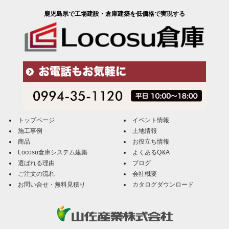
鹿児島県で工場建設・倉庫建築を低価格で実現する
トップページ
イベント情報
施工事例
土地情報
商品
お役立ち情報
Locosu倉庫システム建築
よくあるQ&A
選ばれる理由
ブログ
ご注文の流れ
会社概要
お問い合せ・無料見積り
カタログダウンロード