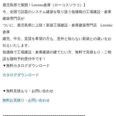
鹿児島県で展開！Locosu倉庫（ローコスソウコ）】
今、全国で話題のシステム建築を取り扱う低価格の工場建設・倉庫
建築専門店が
ついに、鹿児島県に上陸！新築工場建設・倉庫建築専門店 Locosu
倉庫
建売、中古、賃貸を希望の方も、意外と知らない新築との違いをお
伝えいたします。
低価格で工場建設・倉庫建築の建てたい方、無料で見積もり・ご相
談を随時予約受付中です！
▼無料カタログダウンロード
カタログダウンロード
▼無料見積もり・お問い合わせ
無料お見積り・お問い合わせ