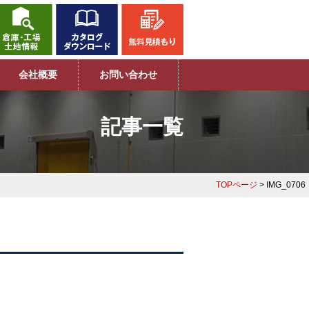
会社概要
お問い合わせ
記事一覧
TOPページ
> IMG_0706