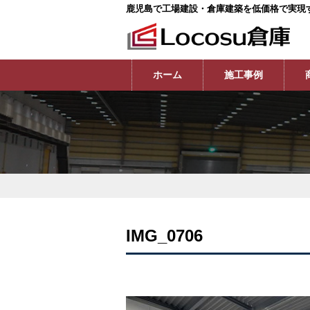
鹿児島で工場建設・倉庫建築を低価格で実現
ホーム
施工事例
IMG_0706