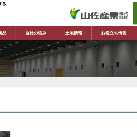
する
商品
自社の強み
土地情報
お役立ち情報