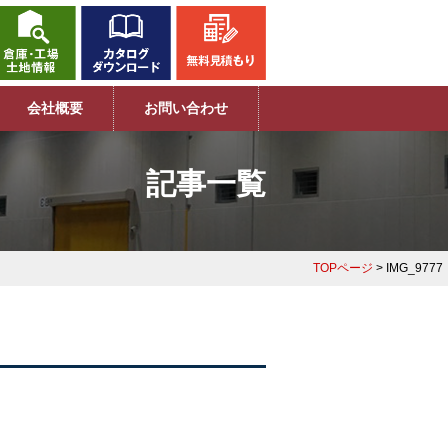
会社概要
お問い合わせ
記事一覧
TOPページ
> IMG_9777