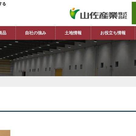
する
商品
自社の強み
土地情報
お役立ち情報