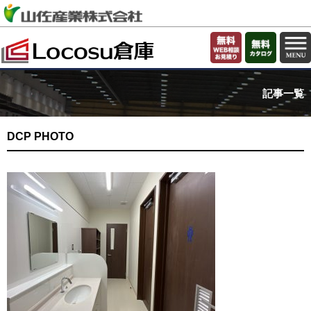
記事一覧
DCP PHOTO