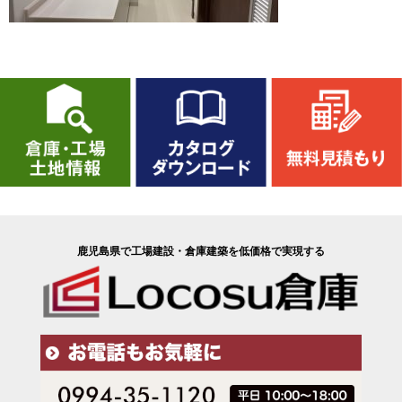
鹿児島県で工場建設・倉庫建築を低価格で実現する