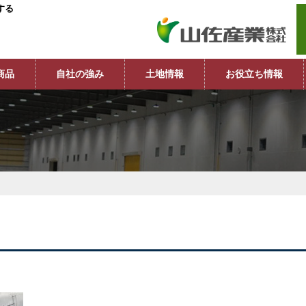
する
商品
自社の強み
土地情報
お役立ち情報