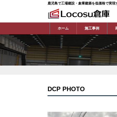
鹿児島で工場建設・倉庫建築を低価格で実現
ホーム
施工事例
DCP PHOTO