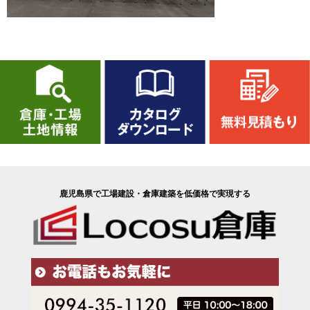
鹿児島県で工場建設・倉庫建築を低価格で実現する