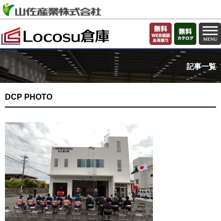
記事一覧
DCP PHOTO