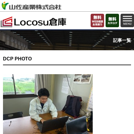
記事一覧
DCP PHOTO