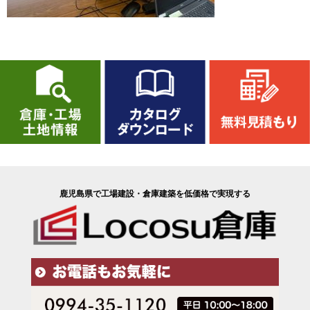
鹿児島県で工場建設・倉庫建築を低価格で実現する