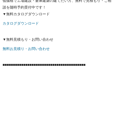
低価格で工場建設・倉庫建築の建てたい方、無料で見積もり・ご相
談を随時予約受付中です！
▼無料カタログダウンロード
カタログダウンロード
▼無料見積もり・お問い合わせ
無料お見積り・お問い合わせ
■■■■■■■■■■■■■■■■■■■■■■■■■■■■■■■■■■■■■■■■