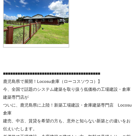
■■■■■■■■■■■■■■■■■■■■■■■■■■■■■■■■■■■■■■■■
鹿児島県で展開！Locosu倉庫（ローコスソウコ）】
今、全国で話題のシステム建築を取り扱う低価格の工場建設・倉庫
建築専門店が
ついに、鹿児島県に上陸！新築工場建設・倉庫建築専門店 Locosu
倉庫
建売、中古、賃貸を希望の方も、意外と知らない新築との違いをお
伝えいたします。