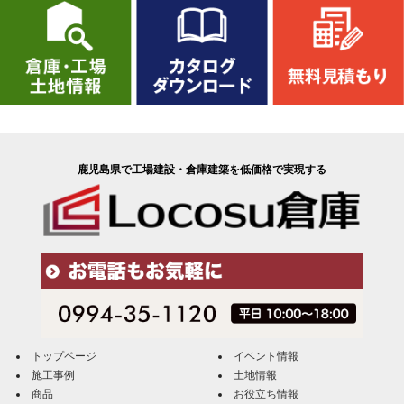
鹿児島県で工場建設・倉庫建築を低価格で実現する
トップページ
イベント情報
施工事例
土地情報
商品
お役立ち情報