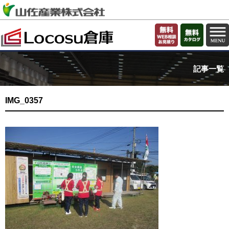
記事一覧
IMG_0357