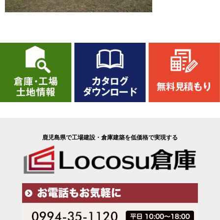
鹿児島県で工場建設・倉庫建築を低価格で実現する