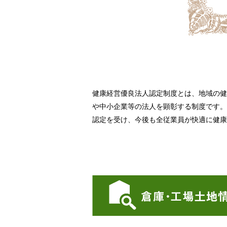
健康経営優良法人認定制度とは、地域の健
や中小企業等の法人を顕彰する制度です。
認定を受け、今後も全従業員が快適に健康