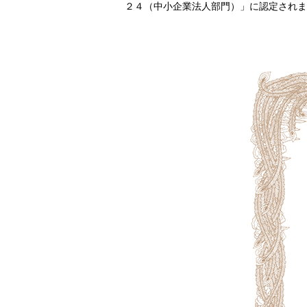
２４（中小企業法人部門）」に認定されま