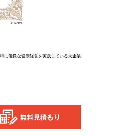
特に優良な健康経営を実践している大企業