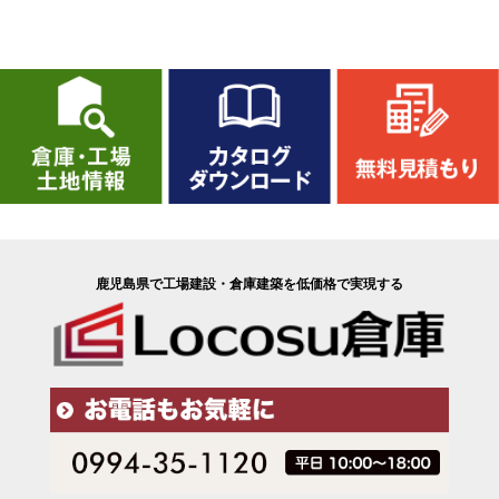
鹿児島県で工場建設・倉庫建築を低価格で実現する