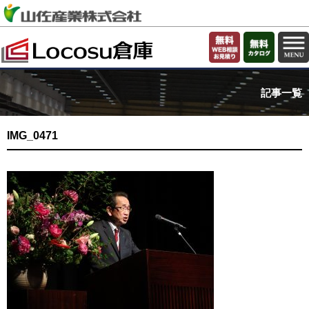
記事一覧
IMG_0471