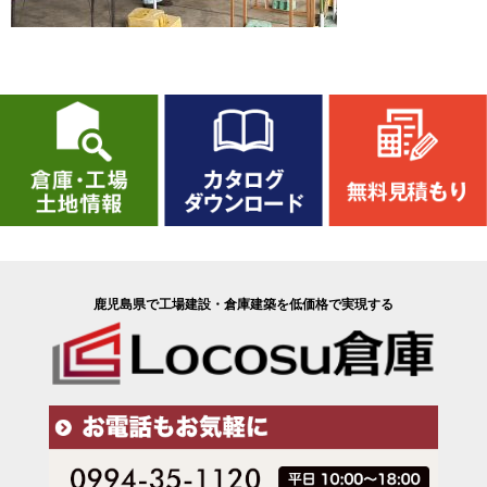
鹿児島県で工場建設・倉庫建築を低価格で実現する