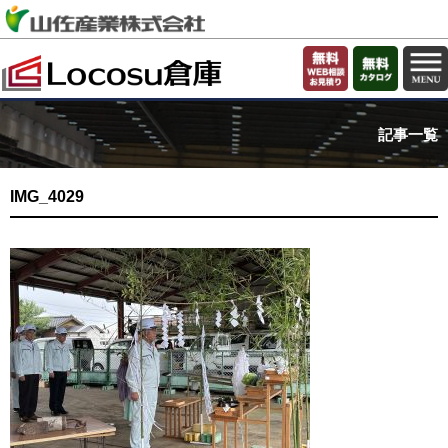
記事一覧
IMG_4029