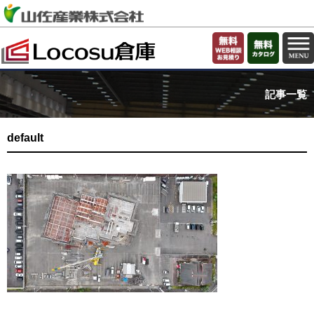
記事一覧
default