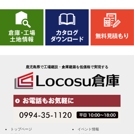
鹿児島県で工場建設・倉庫建築を低価格で実現する
トップページ
イベント情報