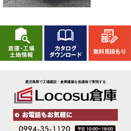
鹿児島県で工場建設・倉庫建築を低価格で実現する