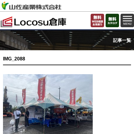
記事一覧
IMG_2088