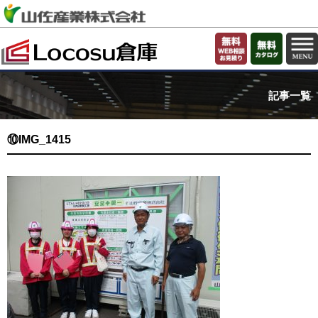
記事一覧
⑩IMG_1415