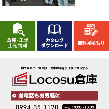
鹿児島県で工場建設・倉庫建築を低価格で実現する