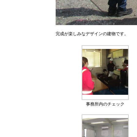
完成が楽しみなデザインの建物です。
事務所内のチェック