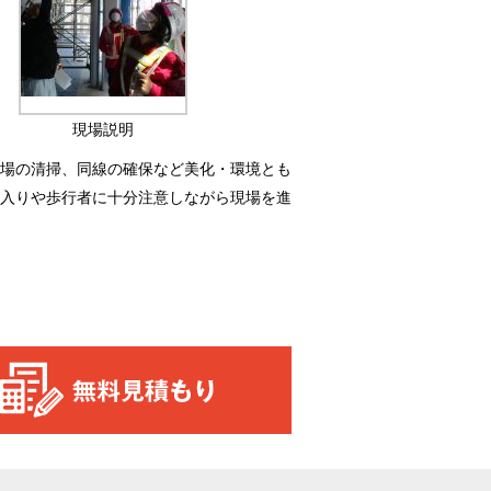
現場説明
場の清掃、同線の確保など美化・環境とも
入りや歩行者に十分注意しながら現場を進