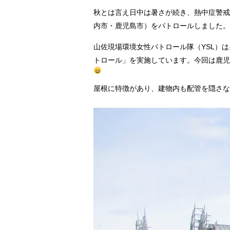
秋とは言え日中は暑さが続き、熱中症警戒
内市・鹿児島市）をパトロールしました。
山佐現場環境女性パトロール隊（YSL）
トロール」を実施しています。今回は鹿児
屋根に特徴があり、建物内も配管を隠さな