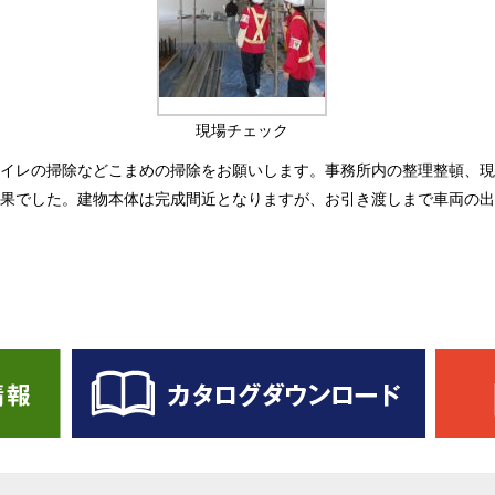
現場チェック
イレの掃除などこまめの掃除をお願いします。事務所内の整理整頓、現
果でした。建物本体は完成間近となりますが、お引き渡しまで車両の出