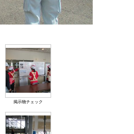
掲示物チェック