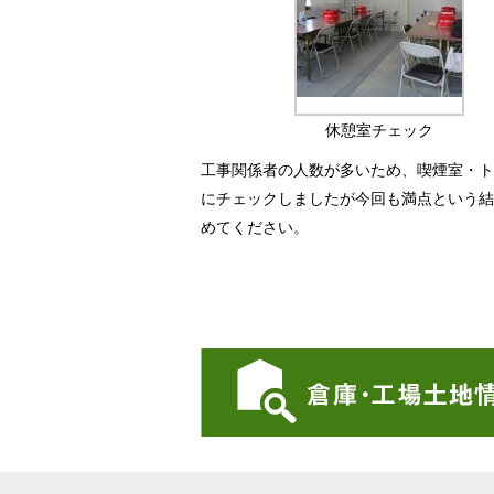
休憩室チェック
工事関係者の人数が多いため、喫煙室・ト
にチェックしましたが今回も満点という結
めてください。