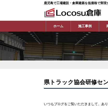
鹿児島で工場建設・倉庫建築を低価格で実現
ホーム
施工事例
県トラック協会研修セ
いつもブログをご覧いただきまして、あり