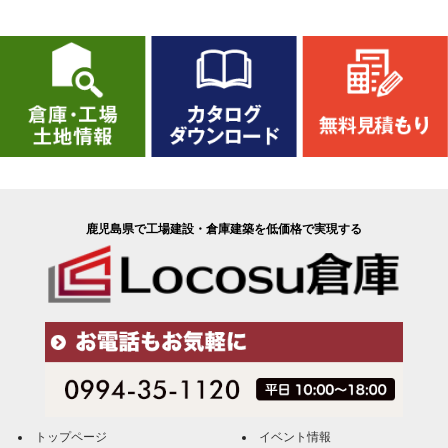
鹿児島県で工場建設・倉庫建築を低価格で実現する
トップページ
イベント情報