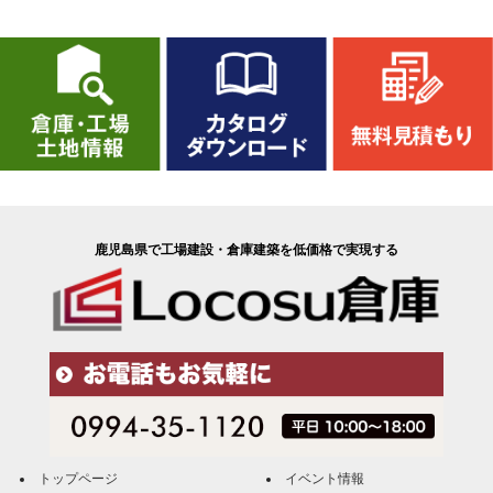
鹿児島県で工場建設・倉庫建築を低価格で実現する
トップページ
イベント情報