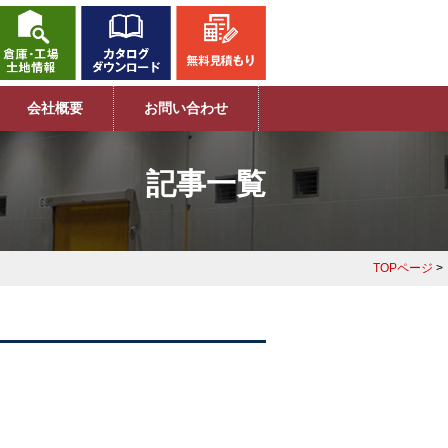
会社概要
お問い合わせ
記事一覧
TOPページ
>