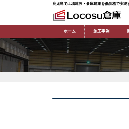
鹿児島で工場建設・倉庫建築を低価格で実現
ホーム
施工事例