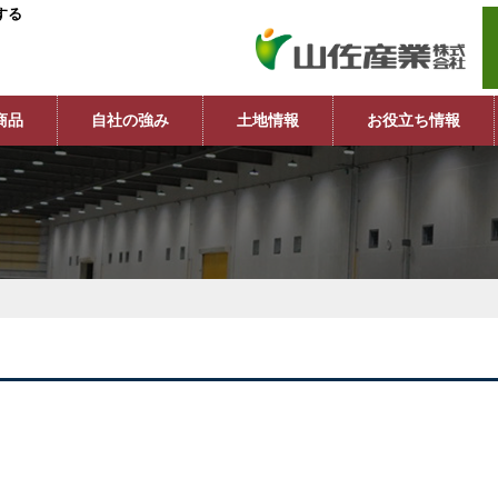
する
商品
自社の強み
土地情報
お役立ち情報