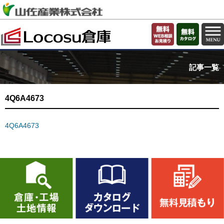
記事一覧
4Q6A4673
4Q6A4673