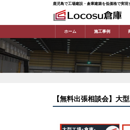
鹿児島で工場建設・倉庫建築を低価格で実現
ホーム
施工事例
【無料出張相談会】大型