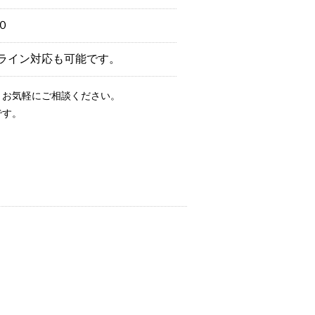
０
ンライン対応も可能です。
、お気軽にご相談ください。
です。