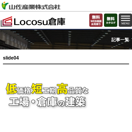
記事一覧
slide04