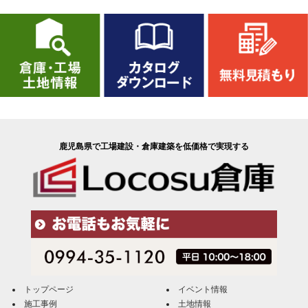
鹿児島県で工場建設・倉庫建築を低価格で実現する
トップページ
イベント情報
施工事例
土地情報