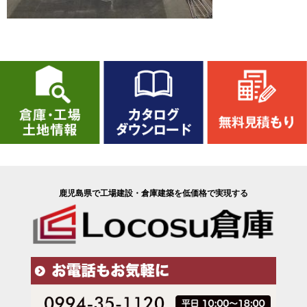
鹿児島県で工場建設・倉庫建築を低価格で実現する