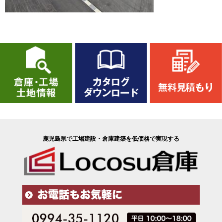
鹿児島県で工場建設・倉庫建築を低価格で実現する