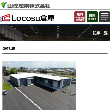
記事一覧
default