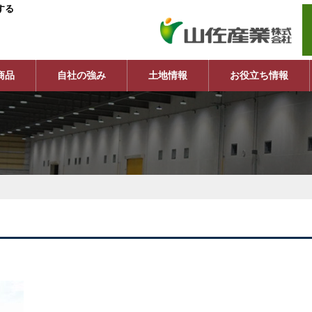
する
商品
自社の強み
土地情報
お役立ち情報