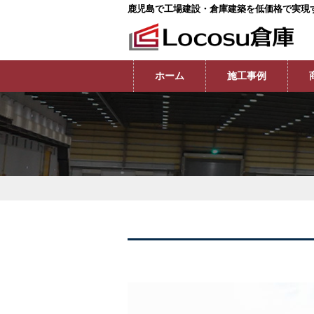
鹿児島で工場建設・倉庫建築を低価格で実現
ホーム
施工事例