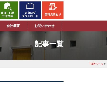
会社概要
お問い合わせ
記事一覧
TOPページ
>