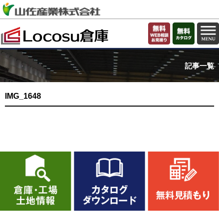
記事一覧
IMG_1648