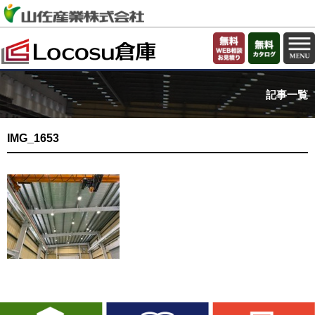
記事一覧
IMG_1653