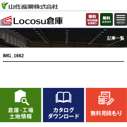
記事一覧
IMG_1662